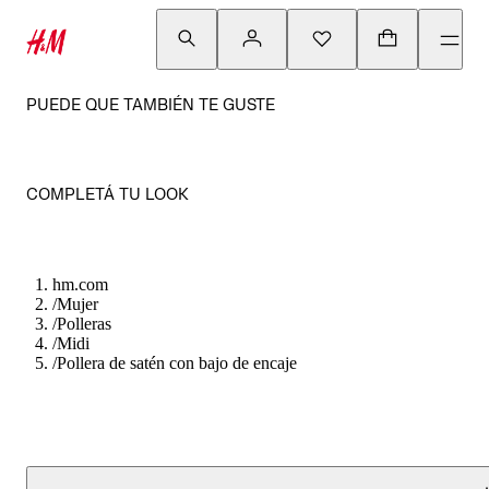
PUEDE QUE TAMBIÉN TE GUSTE
COMPLETÁ TU LOOK
hm.com
/
Mujer
/
Polleras
/
Midi
/
Pollera de satén con bajo de encaje