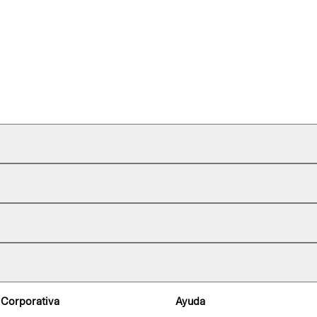
 Corporativa
Ayuda