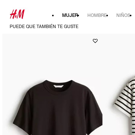
MUJER
HOMBRE
NIÑOS
PUEDE QUE TAMBIÉN TE GUSTE