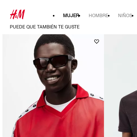
MUJER
HOMBRE
NIÑOS
PUEDE QUE TAMBIÉN TE GUSTE