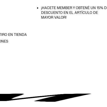
¡HACETE MEMBER Y OBTENÉ UN 15% D
DESCUENTO EN EL ARTÍCULO DE
MAYOR VALOR!
TIRO EN TIENDA
ONES
D