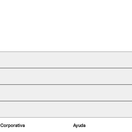
 Corporativa
Ayuda