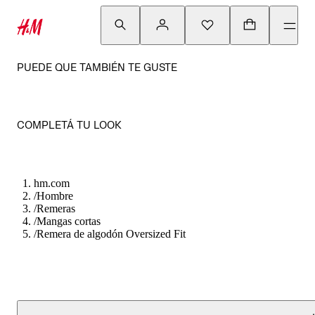
PUEDE QUE TAMBIÉN TE GUSTE
COMPLETÁ TU LOOK
hm.com
/
Hombre
/
Remeras
/
Mangas cortas
/
Remera de algodón Oversized Fit