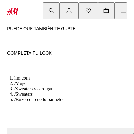
PUEDE QUE TAMBIÉN TE GUSTE
COMPLETÁ TU LOOK
hm.com
/
Mujer
/
Sweaters y cardigans
/
Sweaters
/
Buzo con cuello pañuelo