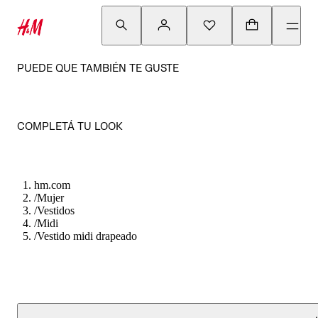
PUEDE QUE TAMBIÉN TE GUSTE
COMPLETÁ TU LOOK
hm.com
/
Mujer
/
Vestidos
/
Midi
/
Vestido midi drapeado