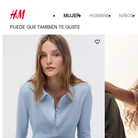
MUJER
HOMBRE
NIÑOS
PUEDE QUE TAMBIÉN TE GUSTE