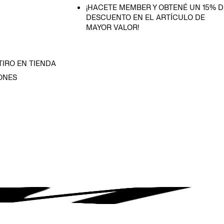
¡HACETE MEMBER Y OBTENÉ UN 15% D
DESCUENTO EN EL ARTÍCULO DE
MAYOR VALOR!
TIRO EN TIENDA
ONES
D