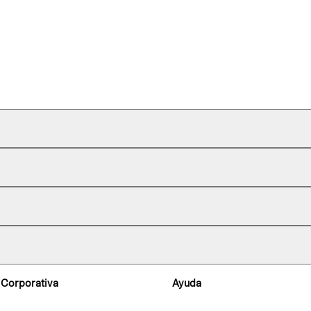
 Corporativa
Ayuda