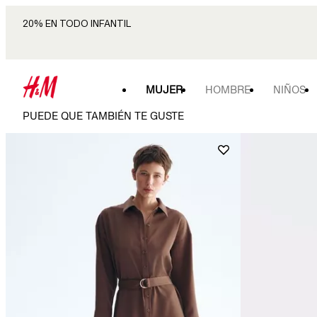
20% EN TODO INFANTIL
MUJER
HOMBRE
NIÑOS
PUEDE QUE TAMBIÉN TE GUSTE