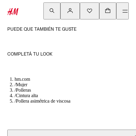
PUEDE QUE TAMBIÉN TE GUSTE
COMPLETÁ TU LOOK
hm.com
/
Mujer
/
Polleras
/
Cintura alta
/
Pollera asimétrica de viscosa