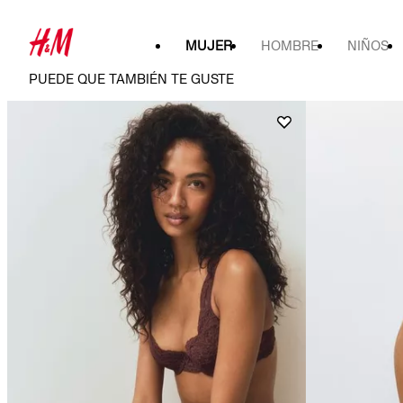
MUJER
HOMBRE
NIÑOS
PUEDE QUE TAMBIÉN TE GUSTE