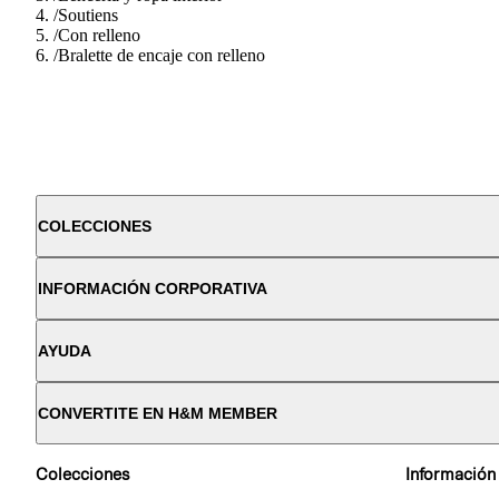
/
Soutiens
/
Con relleno
/
Bralette de encaje con relleno
COLECCIONES
INFORMACIÓN CORPORATIVA
AYUDA
CONVERTITE EN H&M MEMBER
Colecciones
Información