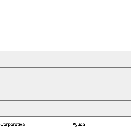
 Corporativa
Ayuda