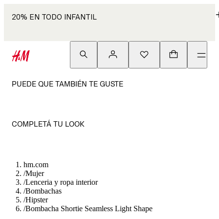
20% EN TODO INFANTIL
PUEDE QUE TAMBIÉN TE GUSTE
COMPLETÁ TU LOOK
hm.com
/
Mujer
/
Lenceria y ropa interior
/
Bombachas
/
Hipster
/
Bombacha Shortie Seamless Light Shape