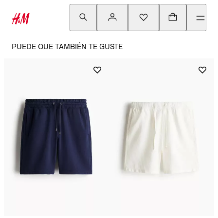
PUEDE QUE TAMBIÉN TE GUSTE