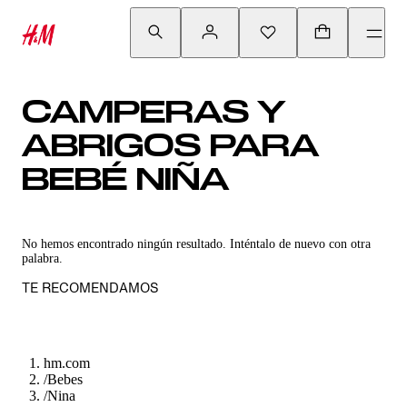
CAMPERAS Y
ABRIGOS PARA
BEBÉ NIÑA
No hemos encontrado ningún resultado. Inténtalo de nuevo con otra
palabra.
TE RECOMENDAMOS
hm.com
/
Bebes
/
Nina