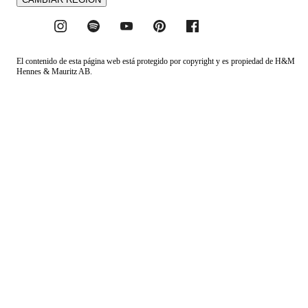
El contenido de esta página web está protegido por copyright y es propiedad de H&M
Hennes & Mauritz AB.