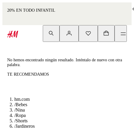
20% EN TODO INFANTIL
No hemos encontrado ningún resultado. Inténtalo de nuevo con otra
palabra.
TE RECOMENDAMOS
hm.com
/
Bebes
/
Nina
/
Ropa
/
Shorts
/
Jardineros