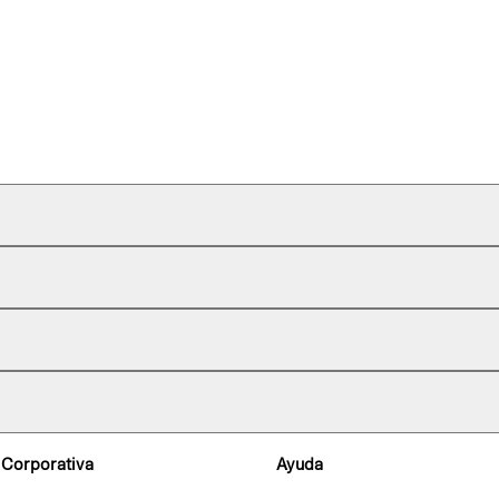
 Corporativa
Ayuda