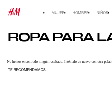
MUJER
HOMBRE
NIÑOS
ROPA PARA LA
No hemos encontrado ningún resultado. Inténtalo de nuevo con otra palab
TE RECOMENDAMOS