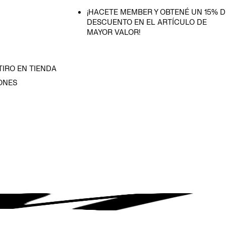
¡HACETE MEMBER Y OBTENÉ UN 15% D
DESCUENTO EN EL ARTÍCULO DE
MAYOR VALOR!
TIRO EN TIENDA
ONES
D