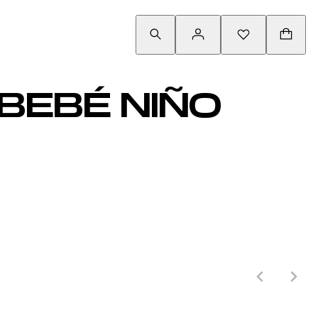
BEBÉ NIÑO