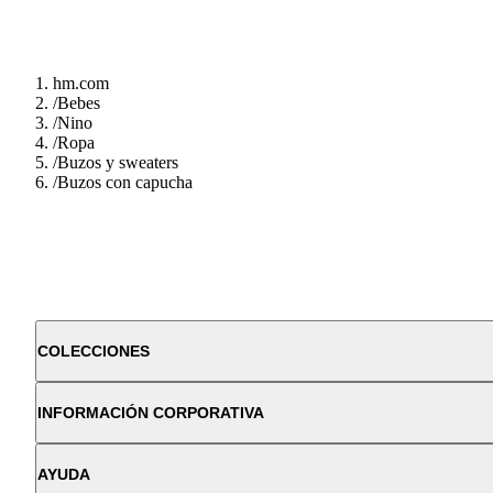
hm.com
/
Bebes
/
Nino
/
Ropa
/
Buzos y sweaters
/
Buzos con capucha
COLECCIONES
INFORMACIÓN CORPORATIVA
AYUDA