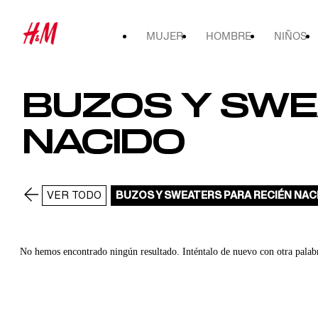
MUJER
HOMBRE
NIÑOS
BUZOS Y SWE
NACIDO
VER TODO
BUZOS Y SWEATERS PARA RECIÉN NAC
No hemos encontrado ningún resultado. Inténtalo de nuevo con otra palab