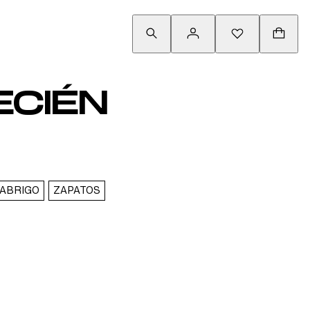
ECIÉN
 ABRIGO
ZAPATOS