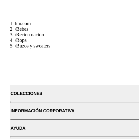
hm.com
/
Bebes
/
Recien nacido
/
Ropa
/
Buzos y sweaters
COLECCIONES
INFORMACIÓN CORPORATIVA
AYUDA