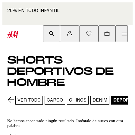
20% EN TODO INFANTIL
SHORTS
DEPORTIVOS DE
HOMBRE
VER TODO
CARGO
CHINOS
DENIM
DEPORTI
No hemos encontrado ningún resultado. Inténtalo de nuevo con otra
palabra.