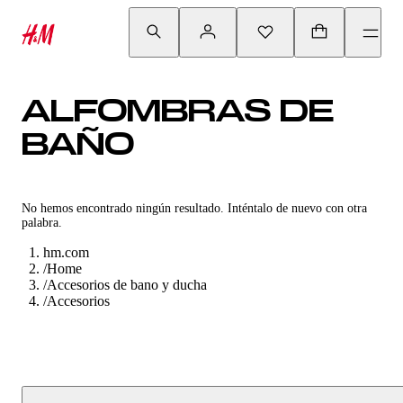
ALFOMBRAS DE
BAÑO
No hemos encontrado ningún resultado. Inténtalo de nuevo con otra
palabra.
hm.com
/
Home
/
Accesorios de bano y ducha
/
Accesorios