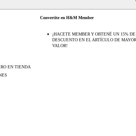
Convertite en H&M Member
¡HACETE MEMBER Y OBTENÉ UN 15% DE
DESCUENTO EN EL ARTÍCULO DE MAYO
VALOR!
IRO EN TIENDA
NES