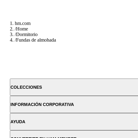
hm.com
/
Home
/
Dormitorio
/
Fundas de almohada
COLECCIONES
INFORMACIÓN CORPORATIVA
AYUDA