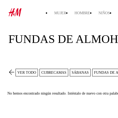
MUJER
HOMBRE
NIÑOS
FUNDAS DE ALMO
VER TODO
CUBRECAMAS
SÁBANAS
FUNDAS DE 
No hemos encontrado ningún resultado. Inténtalo de nuevo con otra palab