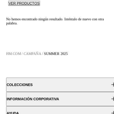
VER PRODUCTOS
No hemos encontrado ningún resultado. Inténtalo de nuevo con otra
palabra.
HM.COM
/
CAMPAÑA
/
SUMMER 2025
COLECCIONES
INFORMACIÓN CORPORATIVA
AYUDA