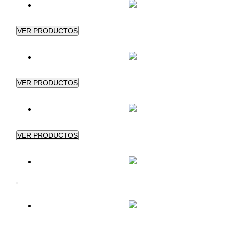
VER PRODUCTOS
VER PRODUCTOS
VER PRODUCTOS