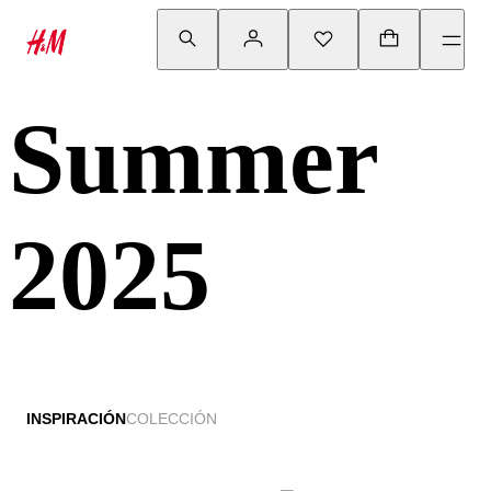
Summer
2025
INSPIRACIÓN
COLECCIÓN