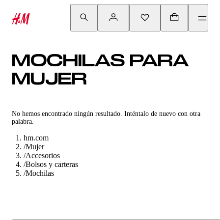
MOCHILAS PARA
MUJER
No hemos encontrado ningún resultado. Inténtalo de nuevo con otra
palabra.
hm.com
/
Mujer
/
Accesorios
/
Bolsos y carteras
/
Mochilas