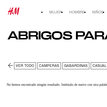
MUJER
HOMBRE
NIÑOS
ABRIGOS PAR
VER TODO
CAMPERAS
GABARDINAS
CASUAL
No hemos encontrado ningún resultado. Inténtalo de nuevo con otra palab