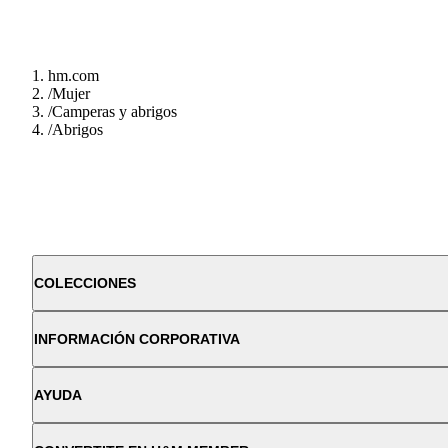
hm.com
/
Mujer
/
Camperas y abrigos
/
Abrigos
COLECCIONES
INFORMACIÓN CORPORATIVA
AYUDA