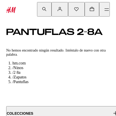
PANTUFLAS 2-8A
No hemos encontrado ningún resultado. Inténtalo de nuevo con otra
palabra.
hm.com
/
Ninos
/
2 8a
/
Zapatos
/
Pantuflas
COLECCIONES