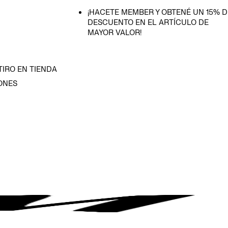
¡HACETE MEMBER Y OBTENÉ UN 15% D
DESCUENTO EN EL ARTÍCULO DE
MAYOR VALOR!
TIRO EN TIENDA
ONES
D