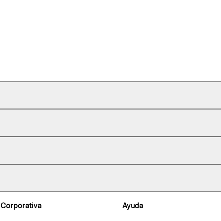
 Corporativa
Ayuda