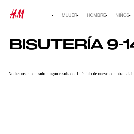
MUJER
HOMBRE
NIÑOS
BISUTERÍA 9-
No hemos encontrado ningún resultado. Inténtalo de nuevo con otra palab