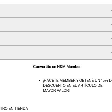
Convertite en H&M Member
¡HACETE MEMBER Y OBTENÉ UN 15% D
DESCUENTO EN EL ARTÍCULO DE
MAYOR VALOR!
TIRO EN TIENDA