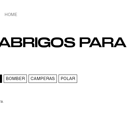
HOME
ABRIGOS PARA 
BOMBER
CAMPERAS
POLAR
ra.