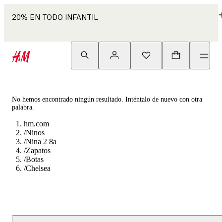
20% EN TODO INFANTIL
No hemos encontrado ningún resultado. Inténtalo de nuevo con otra
palabra.
hm.com
/
Ninos
/
Nina 2 8a
/
Zapatos
/
Botas
/
Chelsea