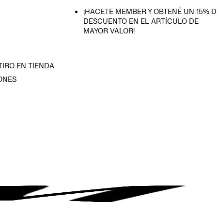
¡HACETE MEMBER Y OBTENÉ UN 15% D
DESCUENTO EN EL ARTÍCULO DE
MAYOR VALOR!
TIRO EN TIENDA
ONES
D