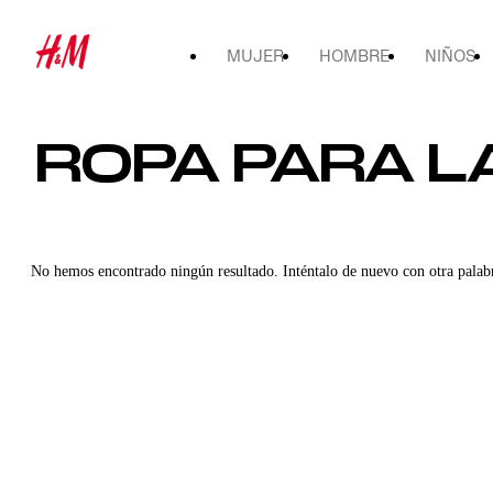
MUJER
HOMBRE
NIÑOS
ROPA PARA LA
No hemos encontrado ningún resultado. Inténtalo de nuevo con otra palab