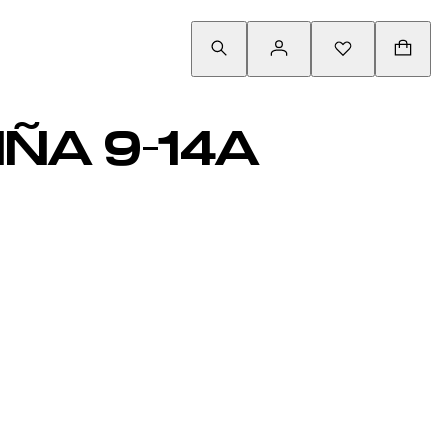
ÑA 9-14A