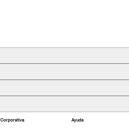
 Corporativa
Ayuda