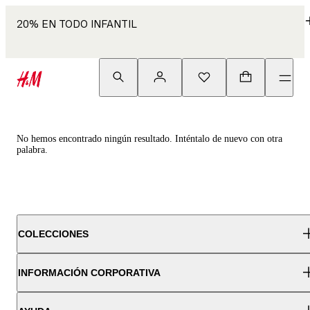
20% EN TODO INFANTIL
No hemos encontrado ningún resultado. Inténtalo de nuevo con otra
palabra.
COLECCIONES
INFORMACIÓN CORPORATIVA