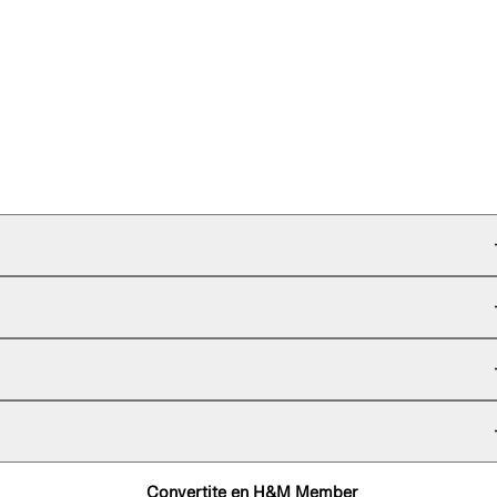
Convertite en H&M Member