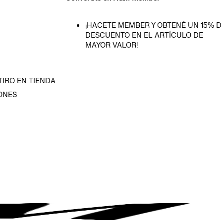
¡HACETE MEMBER Y OBTENÉ UN 15% D
DESCUENTO EN EL ARTÍCULO DE
MAYOR VALOR!
TIRO EN TIENDA
ONES
D