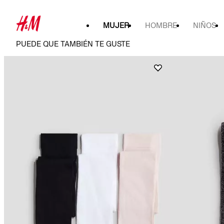
MUJER
HOMBRE
NIÑOS
PUEDE QUE TAMBIÉN TE GUSTE