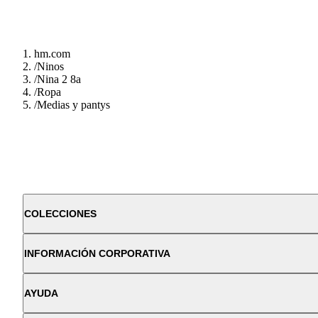
hm.com
/
Ninos
/
Nina 2 8a
/
Ropa
/
Medias y pantys
COLECCIONES
INFORMACIÓN CORPORATIVA
AYUDA