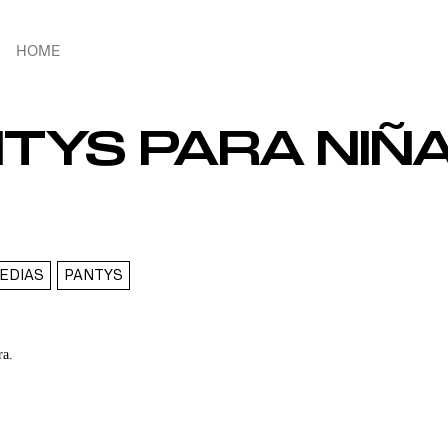
HOME
TYS PARA NIÑA
EDIAS
PANTYS
ra.