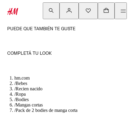
PUEDE QUE TAMBIÉN TE GUSTE
COMPLETÁ TU LOOK
hm.com
/
Bebes
/
Recien nacido
/
Ropa
/
Bodies
/
Mangas cortas
/
Pack de 2 bodies de manga corta