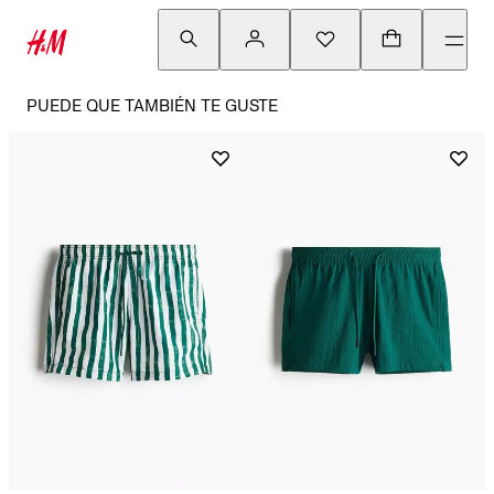
PUEDE QUE TAMBIÉN TE GUSTE