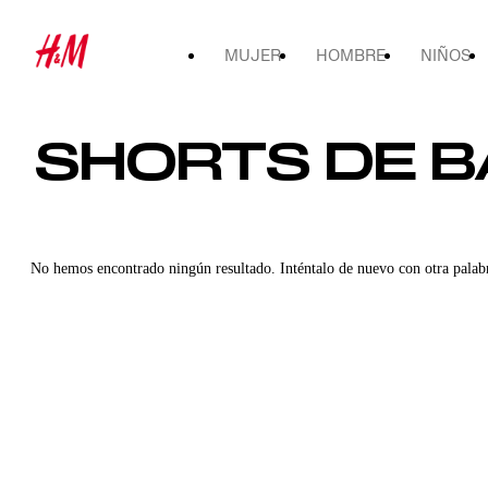
MUJER
HOMBRE
NIÑOS
SHORTS DE 
No hemos encontrado ningún resultado. Inténtalo de nuevo con otra palab