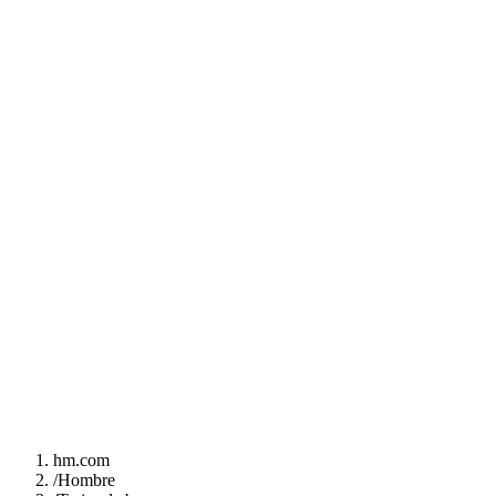
hm.com
/
Hombre