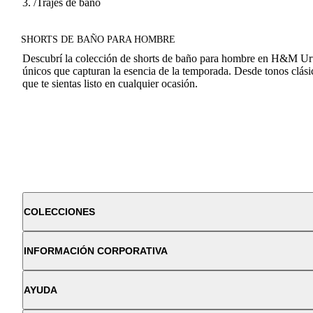
/
Trajes de bano
SHORTS DE BAÑO PARA HOMBRE
Descubrí la colección de shorts de baño para hombre en H&M Urug
únicos que capturan la esencia de la temporada. Desde tonos clási
que te sientas listo en cualquier ocasión.
COLECCIONES
INFORMACIÓN CORPORATIVA
AYUDA