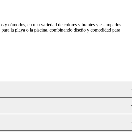
tos y cómodos, en una variedad de colores vibrantes y estampados
os para la playa o la piscina, combinando diseño y comodidad para