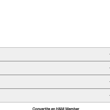
Convertite en H&M Member