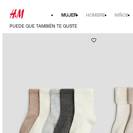
MUJER
HOMBRE
NIÑOS
PUEDE QUE TAMBIÉN TE GUSTE