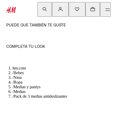
PUEDE QUE TAMBIÉN TE GUSTE
COMPLETÁ TU LOOK
hm.com
/
Bebes
/
Nina
/
Ropa
/
Medias y pantys
/
Medias
/
Pack de 3 medias antideslizantes