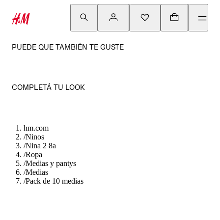
PUEDE QUE TAMBIÉN TE GUSTE
COMPLETÁ TU LOOK
hm.com
/
Ninos
/
Nina 2 8a
/
Ropa
/
Medias y pantys
/
Medias
/
Pack de 10 medias