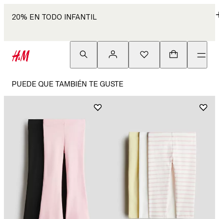
20% EN TODO INFANTIL
PUEDE QUE TAMBIÉN TE GUSTE