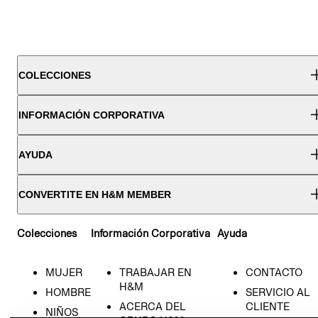
COLECCIONES
INFORMACIÓN CORPORATIVA
AYUDA
CONVERTITE EN H&M MEMBER
Colecciones
Información Corporativa
Ayuda
MUJER
TRABAJAR EN
CONTACTO
H&M
HOMBRE
SERVICIO AL
ACERCA DEL
CLIENTE
NIÑOS