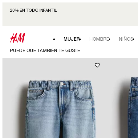
20% EN TODO INFANTIL
MUJER
HOMBRE
NIÑOS
PUEDE QUE TAMBIÉN TE GUSTE