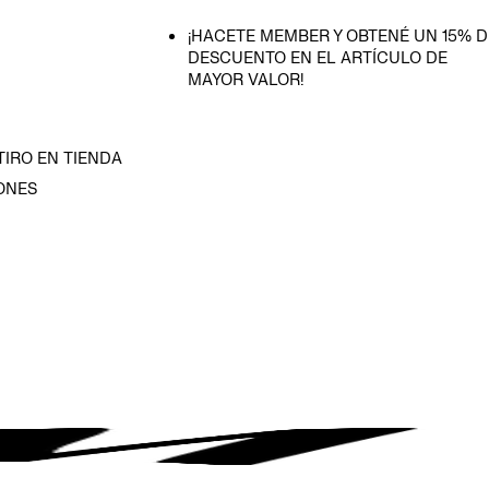
¡HACETE MEMBER Y OBTENÉ UN 15% D
DESCUENTO EN EL ARTÍCULO DE
MAYOR VALOR!
TIRO EN TIENDA
ONES
D