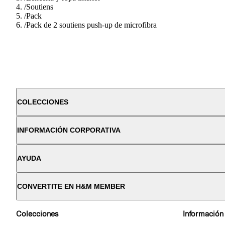
/
Soutiens
/
Pack
/
Pack de 2 soutiens push-up de microfibra
COLECCIONES
INFORMACIÓN CORPORATIVA
AYUDA
CONVERTITE EN H&M MEMBER
Colecciones
Información