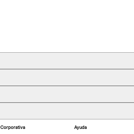
 Corporativa
Ayuda