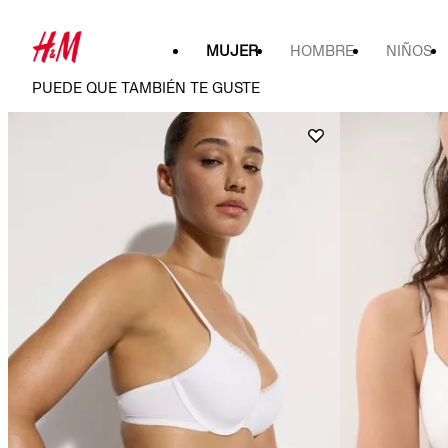
MUJER
HOMBRE
NIÑOS
PUEDE QUE TAMBIÉN TE GUSTE