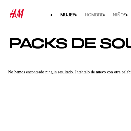
MUJER
HOMBRE
NIÑOS
PACKS DE SO
No hemos encontrado ningún resultado. Inténtalo de nuevo con otra palab