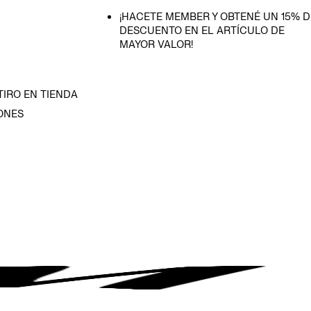
¡HACETE MEMBER Y OBTENÉ UN 15% D
DESCUENTO EN EL ARTÍCULO DE
MAYOR VALOR!
TIRO EN TIENDA
ONES
D