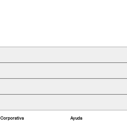
 Corporativa
Ayuda