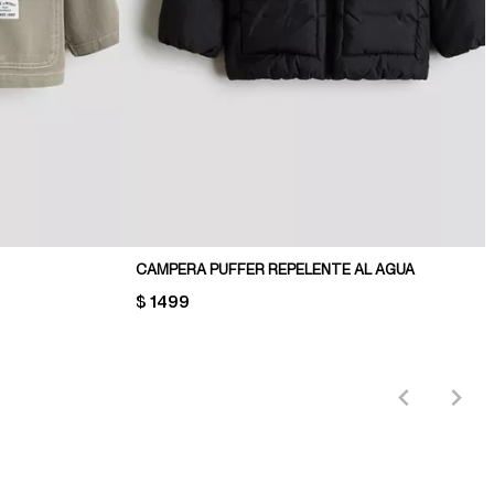
CAMPERA PUFFER REPELENTE AL AGUA
PRICE:
$ 1499