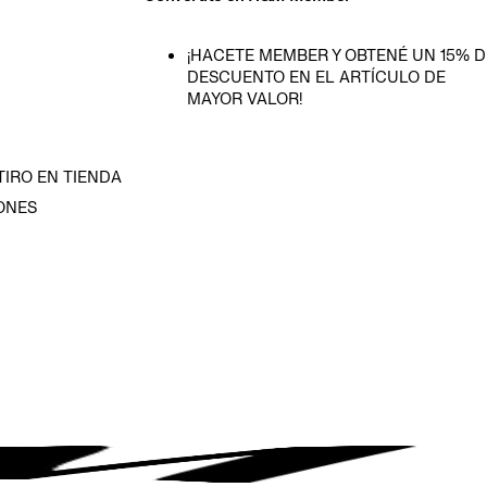
¡HACETE MEMBER Y OBTENÉ UN 15% D
DESCUENTO EN EL ARTÍCULO DE
MAYOR VALOR!
TIRO EN TIENDA
ONES
D