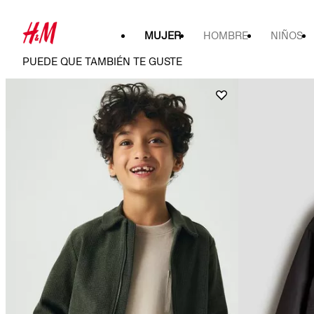
MUJER
HOMBRE
NIÑOS
PUEDE QUE TAMBIÉN TE GUSTE