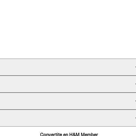
Convertite en H&M Member