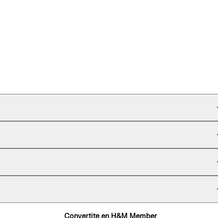
Convertite en H&M Member