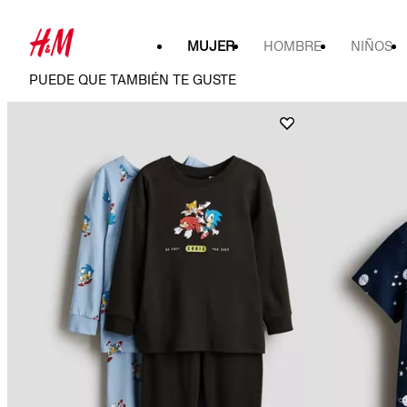
MUJER
HOMBRE
NIÑOS
PUEDE QUE TAMBIÉN TE GUSTE