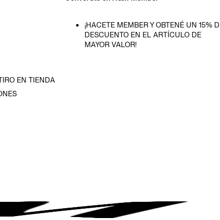
¡HACETE MEMBER Y OBTENÉ UN 15% D
DESCUENTO EN EL ARTÍCULO DE
MAYOR VALOR!
TIRO EN TIENDA
ONES
D