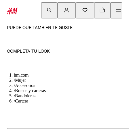
PUEDE QUE TAMBIÉN TE GUSTE
COMPLETÁ TU LOOK
hm.com
/
Mujer
/
Accesorios
/
Bolsos y carteras
/
Bandoleras
/
Cartera