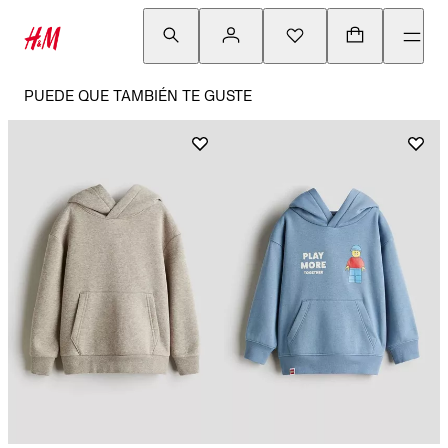
PUEDE QUE TAMBIÉN TE GUSTE