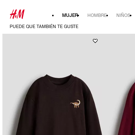
MUJER
HOMBRE
NIÑOS
PUEDE QUE TAMBIÉN TE GUSTE