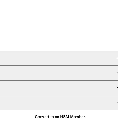
Convertite en H&M Member