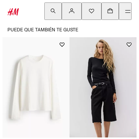
PUEDE QUE TAMBIÉN TE GUSTE