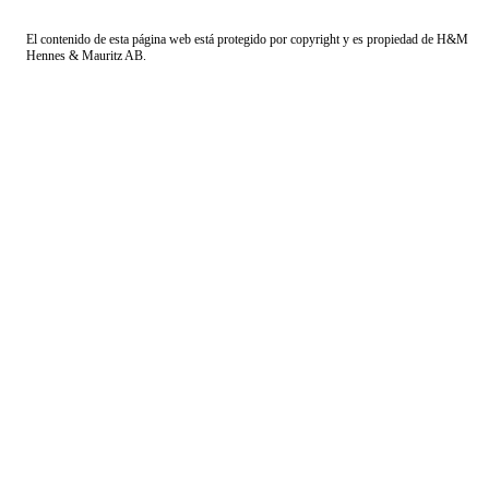
El contenido de esta página web está protegido por copyright y es propiedad de H&M
Hennes & Mauritz AB.