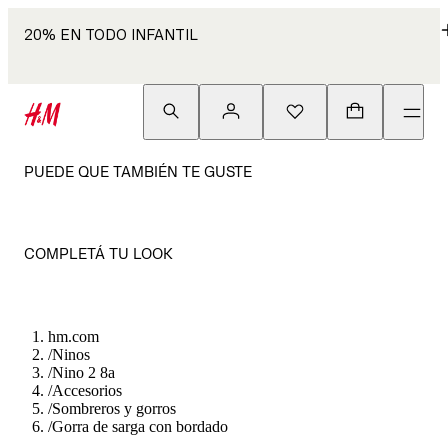
20% EN TODO INFANTIL
PUEDE QUE TAMBIÉN TE GUSTE
COMPLETÁ TU LOOK
hm.com
/
Ninos
/
Nino 2 8a
/
Accesorios
/
Sombreros y gorros
/
Gorra de sarga con bordado