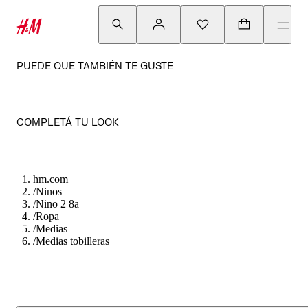
PUEDE QUE TAMBIÉN TE GUSTE
COMPLETÁ TU LOOK
hm.com
/
Ninos
/
Nino 2 8a
/
Ropa
/
Medias
/
Medias tobilleras